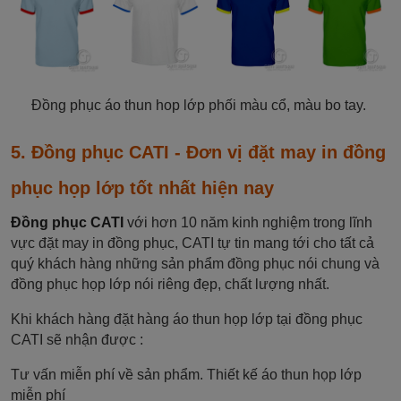
Đồng phục áo thun hop lớp phối màu cổ, màu bo tay.
5. Đồng phục CATI - Đơn vị đặt may in đồng
phục họp lớp tốt nhất hiện nay
Đồng phục CATI
với hơn 10 năm kinh nghiệm trong lĩnh
vực đặt may in đồng phục, CATI tự tin mang tới cho tất cả
quý khách hàng những sản phẩm đồng phục nói chung và
đồng phục họp lớp nói riêng đẹp, chất lượng nhất.
Khi khách hàng đặt hàng áo thun họp lớp tại đồng phục
CATI sẽ nhận được :
Tư vấn miễn phí về sản phẩm. Thiết kế áo thun họp lớp
miễn phí