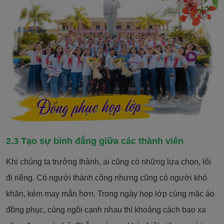
2.3 Tạo sự bình đẳng giữa các thành viên
Khi chúng ta trưởng thành, ai cũng có những lựa chọn, lối
đi riêng. Có người thành công nhưng cũng có người khó
khăn, kém may mắn hơn. Trong ngày họp lớp cùng mặc áo
đồng phục, cùng ngồi cạnh nhau thì khoảng cách bao xa