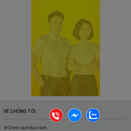
VỀ CHÚNG TÔI
Chính sách Bảo hành