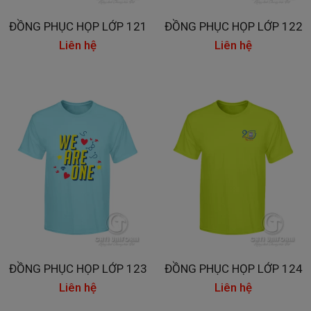
ĐỒNG PHỤC HỌP LỚP 121
ĐỒNG PHỤC HỌP LỚP 122
Liên hệ
Liên hệ
ĐỒNG PHỤC HỌP LỚP 123
ĐỒNG PHỤC HỌP LỚP 124
Liên hệ
Liên hệ