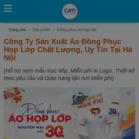
Trang chủ
Sản phẩm
Đồng phục áo họp lớp
Công Ty Sản Xuất Áo Đồng Phục
Họp Lớp Chất Lượng, Uy Tín Tại Hà
Nội
(Hỗ trợ xem mẫu trực tiếp, Miễn phí in Logo, Thiết kế
theo yêu cầu và Giao hàng tận nơi Miễn phí)