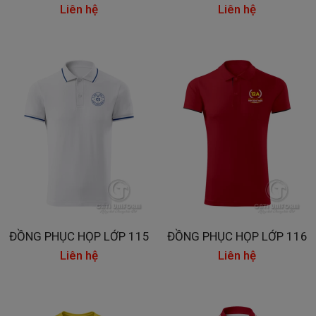
Liên hệ
Liên hệ
ĐỒNG PHỤC HỌP LỚP 115
ĐỒNG PHỤC HỌP LỚP 116
Liên hệ
Liên hệ