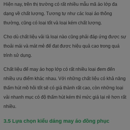
Hiện nay, trên thị trường có rất nhiều mẫu mã áo lớp đa
dạng về chất lượng. Tương tự như các loại áo thông
thường, cũng có loại tốt và loại kém chất lượng.
Cho dù chất liệu vải là loại nào cũng phải đáp ứng được sự
thoải mái và mát mẻ để đạt được hiệu quả cao trong quá
trình sử dụng.
Chất liệu để may áo họp lớp có rất nhiều loại đem đến
nhiều ưu điểm khác nhau. Với những chất liệu có khả năng
thấm hút mồ hôi tốt sẽ có giá thành rất cao,
còn những loại
vải nhanh mục có độ thấm hút kém thì mức giá lại rẻ hơn rất
nhiều.
3.5 Lựa chọn kiểu dáng may áo đồng phục