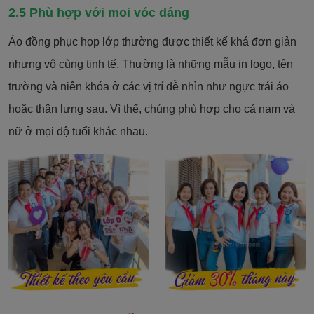
2.5 Phù hợp với moi vóc dáng
Áo đồng phục họp lớp thường được thiết kế khá đơn giản
nhưng vô cùng tinh tế. Thường là những mẫu in logo, tên
trường và niên khóa ở các vị trí dễ nhìn như ngực trái áo
hoặc thân lưng sau. Vì thế, chúng phù hợp cho cả nam và
nữ ở mọi độ tuổi khác nhau.