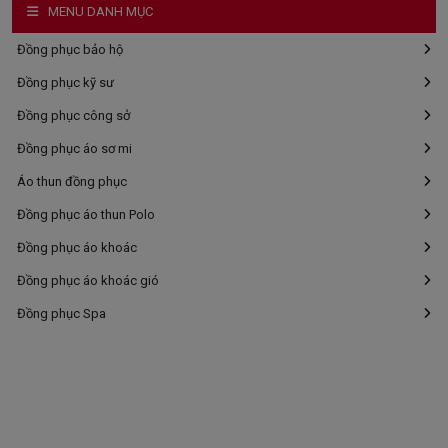
MENU DANH MỤC
Đồng phục bảo hộ
Đồng phục kỹ sư
Đồng phục công sở
Đồng phục áo sơ mi
Áo thun đồng phục
Đồng phục áo thun Polo
Đồng phục áo khoác
Đồng phục áo khoác gió
Đồng phục Spa