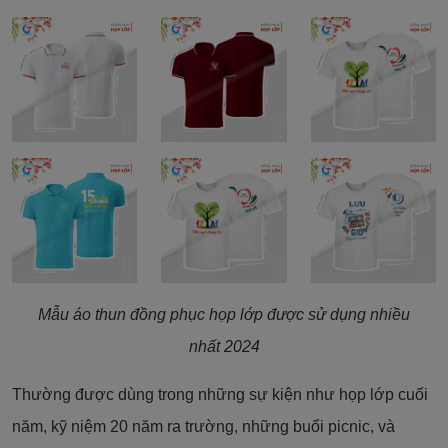
Mẫu áo thun đồng phục họp lớp được sử dụng nhiều
nhất 2024
Thường được dùng trong những sự kiện như họp lớp cuối
năm, kỹ niệm 20 năm ra trường, những buổi picnic, và