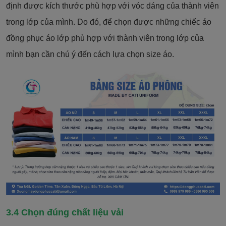
định được kích thước phù hợp với vóc dáng của thành viên
trong lớp của mình. Do đó, để chọn được những chiếc áo
đồng phục áo lớp phù hợp với thành viên trong lớp của
mình bạn cần chú ý đến cách lựa chọn size áo.
3.4 Chọn đúng chất liệu vải