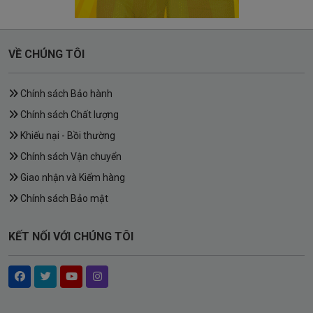
VỀ CHÚNG TÔI
Chính sách Bảo hành
Chính sách Chất lượng
Khiếu nại - Bồi thường
Chính sách Vận chuyển
Giao nhận và Kiểm hàng
Chính sách Bảo mật
KẾT NỐI VỚI CHÚNG TÔI