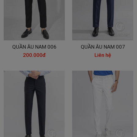
QUẦN ÂU NAM 006
QUẦN ÂU NAM 007
200.000đ
Liên hệ