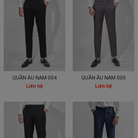
QUẦN ÂU NAM 004
QUẦN ÂU NAM 005
Liên hệ
Liên hệ