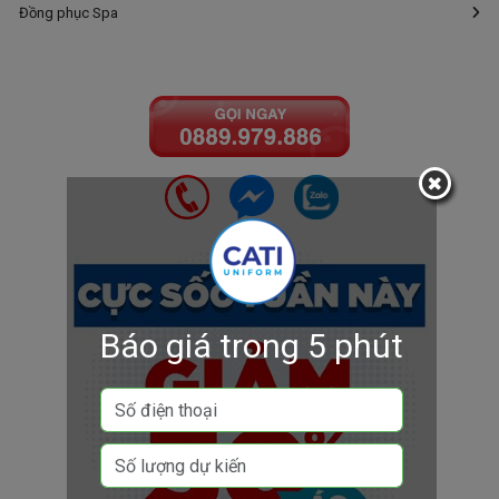
Đồng phục Spa
Báo giá trong 5 phút