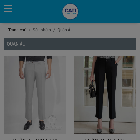
Trang chủ
Sản phẩm
Quần Âu
QUẦN ÂU