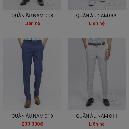
QUẦN ÂU NAM 008
QUẦN ÂU NAM 009
Liên hệ
Liên hệ
QUẦN ÂU NAM 010
QUẦN ÂU NAM 011
200.000đ
Liên hệ