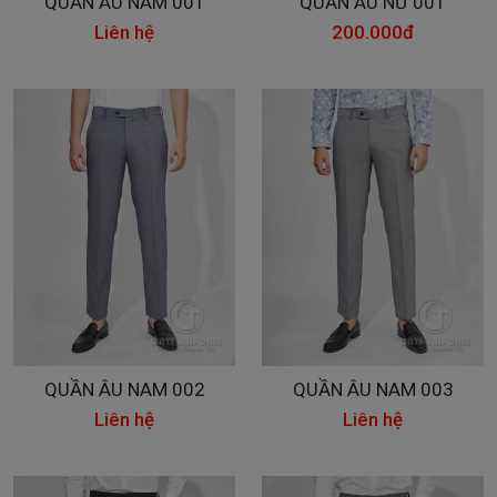
QUẦN ÂU NAM 001
QUẦN ÂU NỮ 001
Liên hệ
200.000đ
QUẦN ÂU NAM 002
QUẦN ÂU NAM 003
Liên hệ
Liên hệ