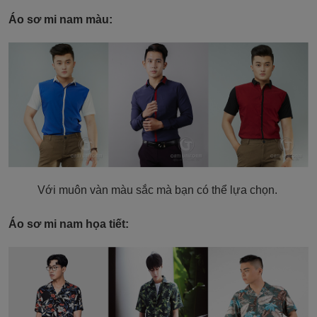
Áo sơ mi nam màu:
Với muôn vàn màu sắc mà bạn có thể lựa chọn.
Áo sơ mi nam họa tiết: