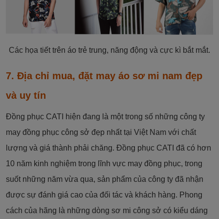
Các họa tiết trên áo trẻ trung, năng động và cực kì bắt mắt.
7. Địa chỉ mua, đặt may áo sơ mi nam đẹp
và uy tín
Đồng phục CATI hiện đang là một trong số những công ty
may đồng phục công sở đẹp nhất tại Việt Nam với chất
lượng và giá thành phải chăng. Đồng phục CATI đã có hơn
10 năm kinh nghiệm trong lĩnh vực may đồng phục, trong
suốt những năm vừa qua, sản phẩm của công ty đã nhận
được sự đánh giá cao của đối tác và khách hàng. Phong
cách của hãng là những dòng sơ mi công sở có kiểu dáng