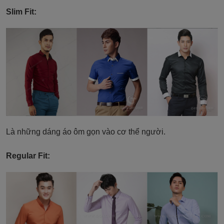
Slim Fit:
Là những dáng áo ôm gọn vào cơ thể người.
Regular Fit: