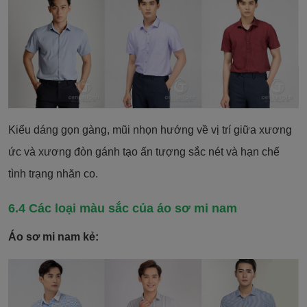
Kiểu dáng gọn gàng, mũi nhọn hướng về vị trí giữa xương
ức và xương đòn gánh tạo ấn tượng sắc nét và hạn chế
tình trạng nhăn co.
6.4 Các loại màu sắc của áo sơ mi nam
Áo sơ mi nam kẻ: