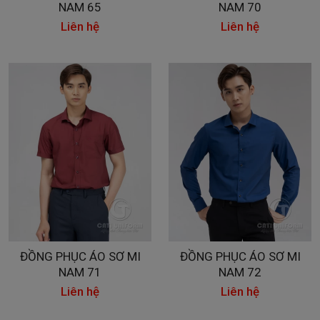
NAM 65
NAM 70
Liên hệ
Liên hệ
ĐỒNG PHỤC ÁO SƠ MI
ĐỒNG PHỤC ÁO SƠ MI
NAM 71
NAM 72
Liên hệ
Liên hệ