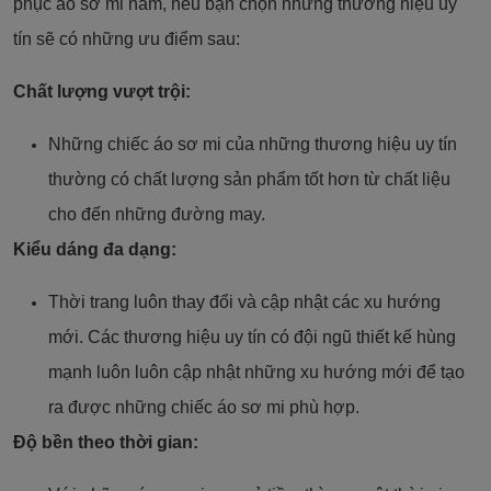
phục áo sơ mi nam, nếu bạn chọn những thương hiệu uy
tín sẽ có những ưu điểm sau:
Chất lượng vượt trội:
Những chiếc áo sơ mi của những thương hiệu uy tín
thường có chất lượng sản phẩm tốt hơn từ chất liệu
cho đến những đường may.
Kiểu dáng đa dạng:
Thời trang luôn thay đổi và cập nhật các xu hướng
mới. Các thương hiệu uy tín có đội ngũ thiết kế hùng
mạnh luôn luôn cập nhật những xu hướng mới để tạo
ra được những chiếc áo sơ mi phù hợp.
Độ bền theo thời gian: