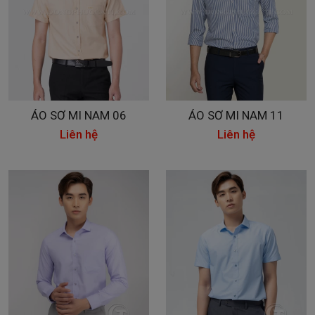
ÁO SƠ MI NAM 06
ÁO SƠ MI NAM 11
Liên hệ
Liên hệ