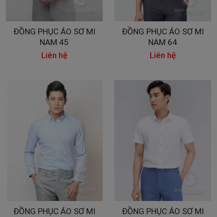
ĐỒNG PHỤC ÁO SƠ MI
ĐỒNG PHỤC ÁO SƠ MI
NAM 45
NAM 64
Liên hệ
Liên hệ
ĐỒNG PHỤC ÁO SƠ MI
ĐỒNG PHỤC ÁO SƠ MI