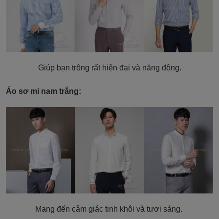
Giúp bạn trông rất hiện đại và năng động.
Áo sơ mi nam trắng:
Mang đến cảm giác tinh khôi và tươi sáng.