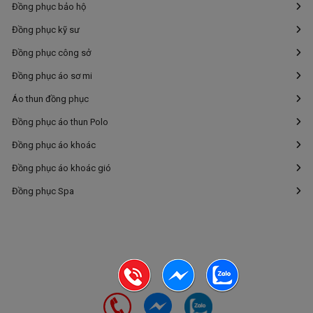
Đồng phục bảo hộ
Đồng phục kỹ sư
Đồng phục công sở
Đồng phục áo sơ mi
Áo thun đồng phục
Đồng phục áo thun Polo
Đồng phục áo khoác
Đồng phục áo khoác gió
Đồng phục Spa