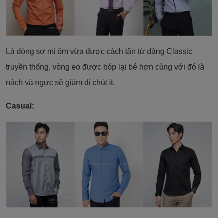
Là dòng sơ mi ôm vừa được cách tân từ dáng Classic
truyền thống, vòng eo được bóp lại bé hơn cùng với đó là
nách và ngực sẽ giảm đi chút ít.
Casual: