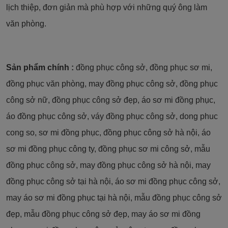
lịch thiệp, đơn giản mà phù hợp với những quý ông làm
văn phòng.
Sản phẩm chính :
đồng phục công sở, đồng phục sơ mi,
đồng phục văn phòng, may đồng phục công sở, đồng phục
công sở nữ, đồng phục công sở đẹp, áo sơ mi đồng phục,
áo đồng phục công sở, váy đồng phục công sở, dong phuc
cong so, sơ mi đồng phục, đồng phục công sở hà nội, áo
sơ mi đồng phục công ty, đồng phục sơ mi công sở, mẫu
đồng phục công sở, may đồng phục công sở hà nội, may
đồng phục công sở tại hà nội, áo sơ mi đồng phục công sở,
may áo sơ mi đồng phục tại hà nội, mẫu đồng phục công sở
đẹp, mẫu đồng phục công sở đẹp, may áo sơ mi đồng