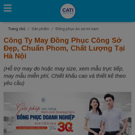
Trang chủ
Sản phẩm
Đồng phục áo sơ mi nam
Công Ty May Đồng Phục Công Sở
Đẹp, Chuẩn Phom, Chất Lượng Tại
Hà Nội
(Hỗ trợ may đo hoặc may size, xem mẫu trực tiếp,
may mẫu miễn phí, Chiết khấu cao và thiết kế theo
yêu cầu)