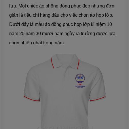
lưu. Một chiếc áo phông đồng phục đẹp nhưng đơn
giản là tiêu chí hàng đầu cho việc chọn áo họp lớp.
Dưới đây là mẫu áo đồng phục họp lớp kỉ niệm 10
năm 20 năm 30 mươi năm ngày ra trường được lựa
chọn nhiều nhất trong năm.