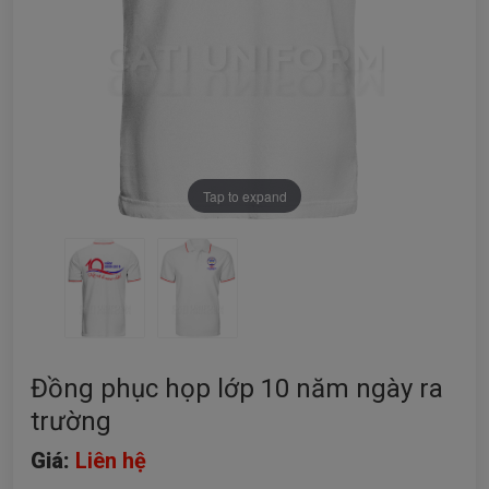
Tap to expand
Đồng phục họp lớp 10 năm ngày ra
trường
Giá:
Liên hệ