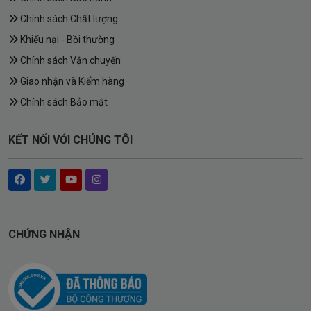
Chính sách Chất lượng
Khiếu nại - Bồi thường
Chính sách Vận chuyển
Giao nhận và Kiểm hàng
Chính sách Bảo mật
KẾT NỐI VỚI CHÚNG TÔI
CHỨNG NHẬN