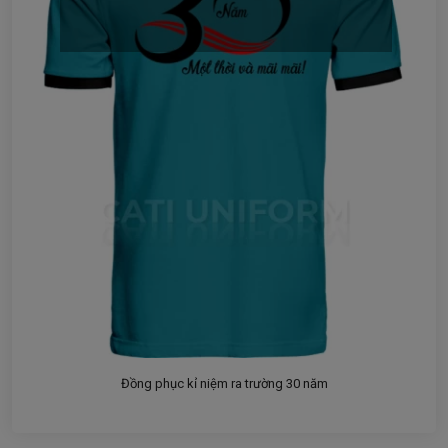
Đồng phục kỉ niệm ra trường 30 năm