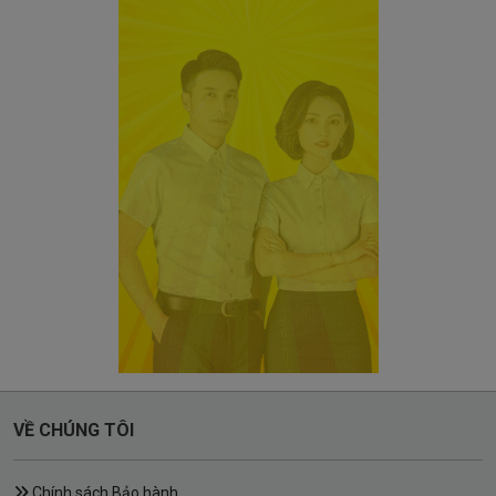
VỀ CHÚNG TÔI
Chính sách Bảo hành