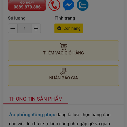
Số lượng
Tình trạng
Còn hàng
THÊM VÀO GIỎ HÀNG
NHẬN BÁO GIÁ
THÔNG TIN SẢN PHẨM
Áo phông đồng phục
đang là lựa chọn hàng đầu
cho việc tổ chức sự kiện cũng như gặp gỡ và giao