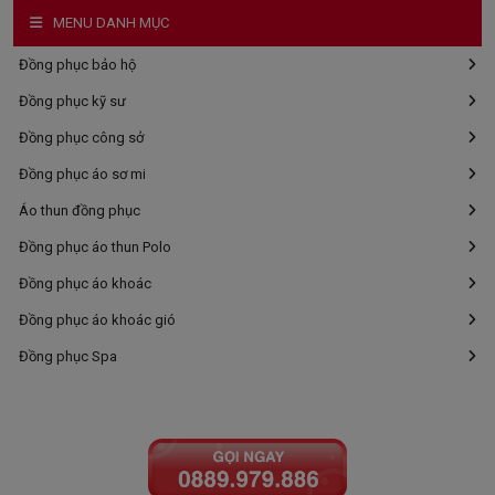
MENU DANH MỤC
Đồng phục bảo hộ
Đồng phục kỹ sư
Đồng phục công sở
Đồng phục áo sơ mi
Áo thun đồng phục
Đồng phục áo thun Polo
Đồng phục áo khoác
Đồng phục áo khoác gió
Đồng phục Spa