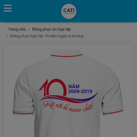
Trang chủ
Đồng phục áo họp lớp
Đồng phục họp lớp 10 năm ngày ra trường