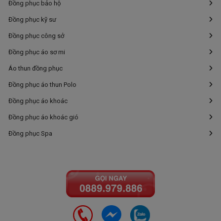
Đồng phục bảo hộ
Đồng phục kỹ sư
Đồng phục công sở
Đồng phục áo sơ mi
Áo thun đồng phục
Đồng phục áo thun Polo
Đồng phục áo khoác
Đồng phục áo khoác gió
Đồng phục Spa