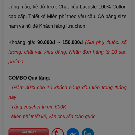
cùng màu, kẻ đỏ tươi
. Chất liệu Lacoste 100% Cotton
cao cấp. Thiết kế Miễn phí theo yêu cầu. Có bảng size
nam và nữ để Khách hàng lựa chọn.
Khoảng giá:
90.000đ ~ 150.000đ
(Giá phụ thuộc: số
lượng, chất vải,
kiểu dáng
. Nhận đơn hàng từ 10 sản
phẩm.)
COMBO Quà tặng:
- Giảm 30% cho 10 khách hàng đầu tiên trong tháng
này
- Tặng voucher trị giá 600K
- Miễn phí thiết kế, vận chuyển toàn quốc