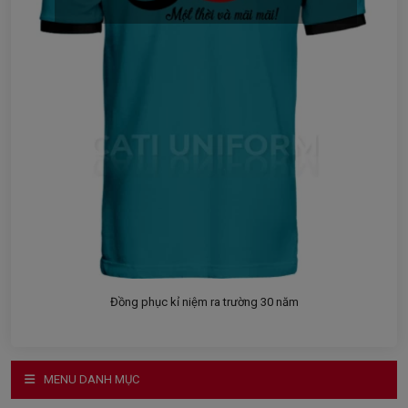
Đồng phục kỉ niệm ra trường 30 năm
MENU DANH MỤC