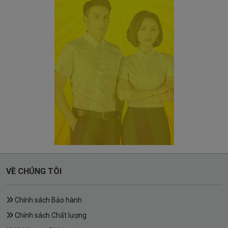
VỀ CHÚNG TÔI
Chính sách Bảo hành
Chính sách Chất lượng