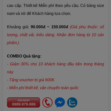
cao cấp. Thiết kế Miễn phí theo yêu cầu. Có bảng size
nam và nữ để Khách hàng lựa chọn.
Khoảng giá:
90.000đ ~ 150.000đ
(Giá phụ thuộc: số
lượng, chất vải,
kiểu dáng
. Nhận đơn hàng từ 10 sản
phẩm.)
COMBO Quà tặng:
- Giảm 30% cho 10 khách hàng đầu tiên trong tháng
này
- Tặng voucher trị giá 600K
- Miễn phí thiết kế, vận chuyển toàn quốc