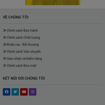
VỀ CHÚNG TÔI
Chính sách Bảo hành
Chính sách Chất lượng
Khiếu nại - Bồi thường
Chính sách Vận chuyển
Giao nhận và Kiểm hàng
Chính sách Bảo mật
KẾT NỐI VỚI CHÚNG TÔI