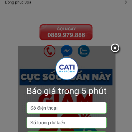
Đồng phục Spa
Báo giá trong 5 phút