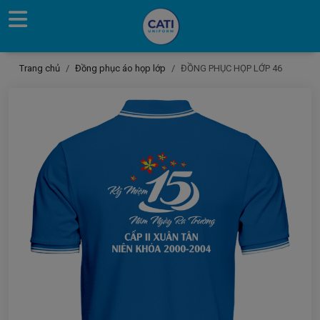
Trang chủ
Đồng phục áo họp lớp
ĐỒNG PHỤC HỌP LỚP 46