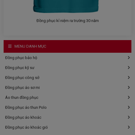
Đồng phục kỉ niệm ra trường 30 năm
MENU DANH MỤC
Đồng phục bảo hộ
Đồng phục kỹ sư
Đồng phục công sở
Đồng phục áo sơ mi
Áo thun đồng phục
Đồng phục áo thun Polo
Đồng phục áo khoác
Đồng phục áo khoác gió