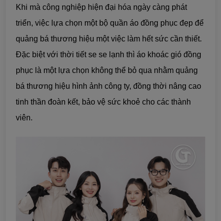
Khi mà công nghiệp hiện đại hóa ngày càng phát
triển, việc lựa chọn một bộ quần áo đồng phục đẹp để
quảng bá thương hiệu
một việc làm hết sức cần thiết.
Đặc biệt với thời tiết se se lạnh thì áo khoác gió đồng
phục là một lựa chọn không thể bỏ qua nhằm quảng
bá thương hiệu hình ảnh công ty, đồng thời nâng cao
tinh thần đoàn kết, bảo vệ sức khoẻ cho các thành
viên.