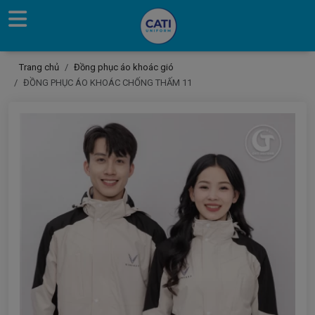
Trang chủ
Đồng phục áo khoác gió
ĐỒNG PHỤC ÁO KHOÁC CHỐNG THẤM 11