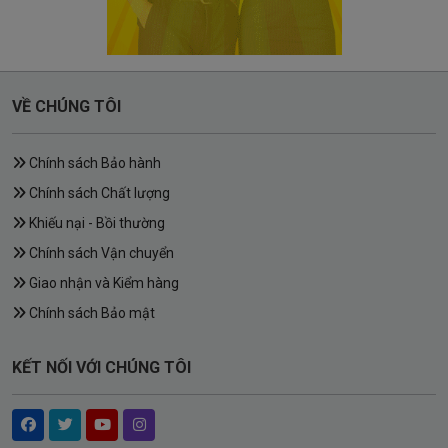
VỀ CHÚNG TÔI
Chính sách Bảo hành
Chính sách Chất lượng
Khiếu nại - Bồi thường
Chính sách Vận chuyển
Giao nhận và Kiểm hàng
Chính sách Bảo mật
KẾT NỐI VỚI CHÚNG TÔI