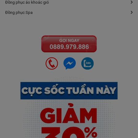
Đồng phục áo khoác gió
Đồng phục Spa