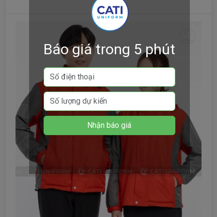
Báo giá trong 5 phút