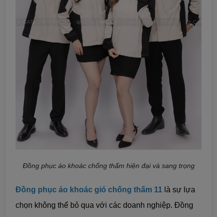
Đồng phục áo khoác chống thấm hiện đại và sang trọng
Đồng phục áo khoác gió chống thấm 11
là sự lựa
chọn không thể bỏ qua với các doanh nghiệp. Đồng