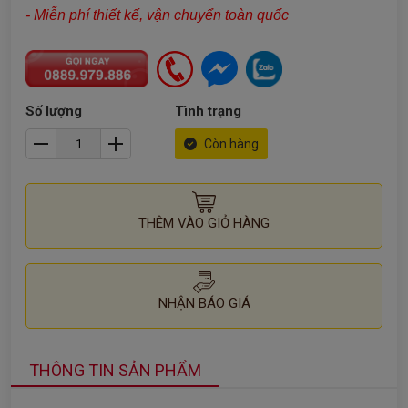
- Miễn phí thiết kế, vận chuyển toàn quốc
Số lượng
Tình trạng
Còn hàng
THÊM VÀO GIỎ HÀNG
NHẬN BÁO GIÁ
THÔNG TIN SẢN PHẨM