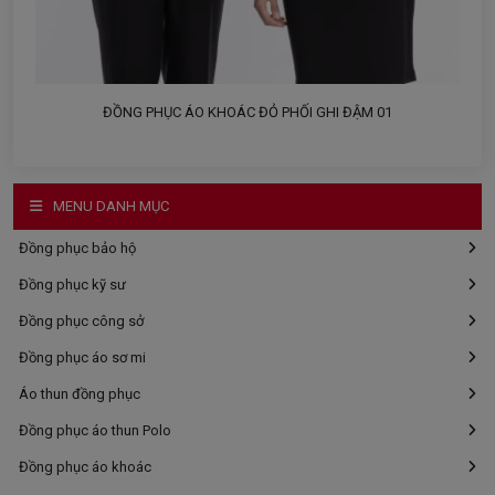
ĐỒNG PHỤC ÁO KHOÁC ĐỎ PHỐI GHI ĐẬM 01
MENU DANH MỤC
Đồng phục bảo hộ
Đồng phục kỹ sư
Đồng phục công sở
Đồng phục áo sơ mi
Áo thun đồng phục
Đồng phục áo thun Polo
Đồng phục áo khoác