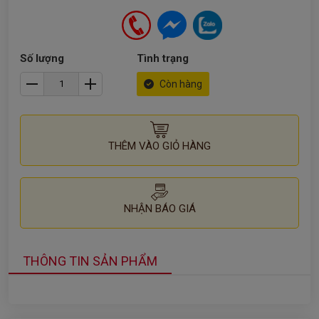
Số lượng
Tình trạng
Còn hàng
THÊM VÀO GIỎ HÀNG
NHẬN BÁO GIÁ
THÔNG TIN SẢN PHẨM