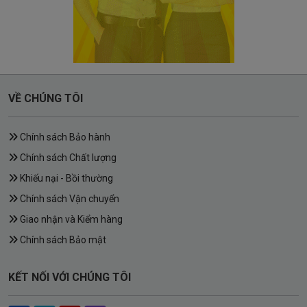
VỀ CHÚNG TÔI
Chính sách Bảo hành
Chính sách Chất lượng
Khiếu nại - Bồi thường
Chính sách Vận chuyển
Giao nhận và Kiểm hàng
Chính sách Bảo mật
KẾT NỐI VỚI CHÚNG TÔI