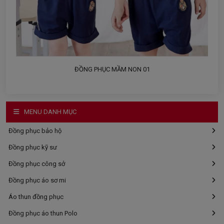
ĐỒNG PHỤC MẦM NON 01
MENU DANH MỤC
Đồng phục bảo hộ
Đồng phục kỹ sư
Đồng phục công sở
Đồng phục áo sơ mi
Áo thun đồng phục
Đồng phục áo thun Polo