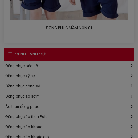
ĐỒNG PHỤC MẦM NON 01
MENU DANH MỤC
Đồng phục bảo hộ
Đồng phục kỹ sư
Đồng phục công sở
Đồng phục áo sơ mi
Áo thun đồng phục
Đồng phục áo thun Polo
Đồng phục áo khoác
Đồng phục áo khoác gió