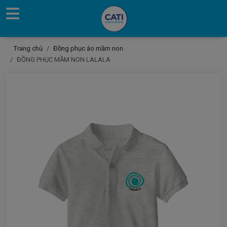
Trang chủ
Đồng phục áo mầm non
ĐỒNG PHỤC MẦM NON LALALA