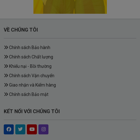
VỀ CHÚNG TÔI
Chính sách Bảo hành
Chính sách Chất lượng
Khiếu nại - Bồi thường
Chính sách Vận chuyển
Giao nhận và Kiểm hàng
Chính sách Bảo mật
KẾT NỐI VỚI CHÚNG TÔI