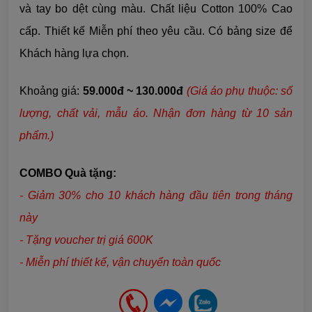
và tay bo dệt cùng màu. Chất liệu Cotton 100% Cao
cấp. Thiết kế Miễn phí theo yêu cầu. Có bảng size để
Khách hàng lựa chọn.
Khoảng giá:
59.000đ ~ 130.000đ
(Giá áo phụ thuộc: số
lượng, chất vải, mẫu áo. Nhận đơn hàng từ 10 sản
phẩm.)
COMBO Quà tặng:
- Giảm 30% cho 10 khách hàng đầu tiên trong tháng
này
- Tặng voucher trị giá 600K
- Miễn phí thiết kế, vận chuyển toàn quốc