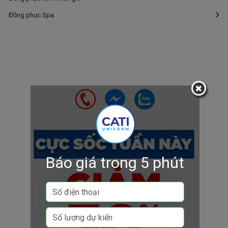
Đồng phục Spa
Báo giá trong 5 phút