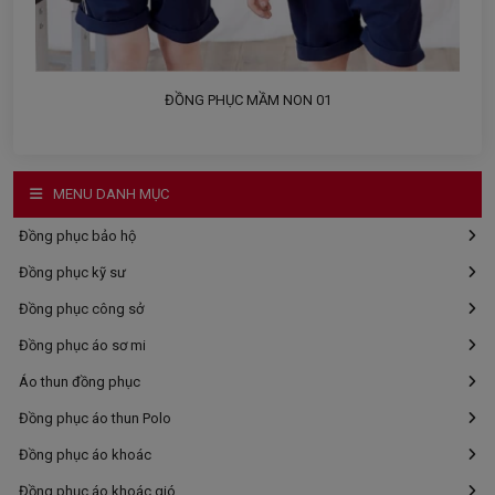
ĐỒNG PHỤC MẦM NON 01
MENU DANH MỤC
Đồng phục bảo hộ
Đồng phục kỹ sư
Đồng phục công sở
Đồng phục áo sơ mi
Áo thun đồng phục
Đồng phục áo thun Polo
Đồng phục áo khoác
Đồng phục áo khoác gió