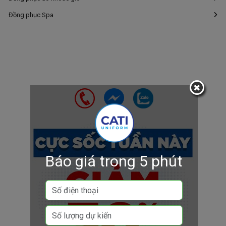
Đồng phục Spa
Báo giá trong 5 phút