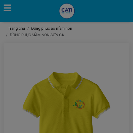
Trang chủ
Đồng phục áo mầm non
ĐỒNG PHỤC MẦM NON SƠN CA