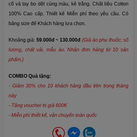
cổ và tay bo dệt cùng màu, kẻ trắng. Chất liệu Cotton
100% Cao cấp. Thiết kế Miễn phí theo yêu cầu. Có
bảng size để Khách hàng lựa chọn.
Khoảng giá:
59.000đ ~ 130.000đ
(Giá áo phụ thuộc: số
lượng, chất vải, mẫu áo. Nhận đơn hàng từ 10 sản
phẩm.)
COMBO Quà tặng:
- Giảm 30% cho 10 khách hàng đầu tiên trong tháng
này
- Tặng voucher trị giá 600K
- Miễn phí thiết kế, vận chuyển toàn quốc