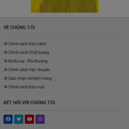
VỀ CHÚNG TÔI
Chính sách Bảo hành
Chính sách Chất lượng
Khiếu nại - Bồi thường
Chính sách Vận chuyển
Giao nhận và Kiểm hàng
Chính sách Bảo mật
KẾT NỐI VỚI CHÚNG TÔI