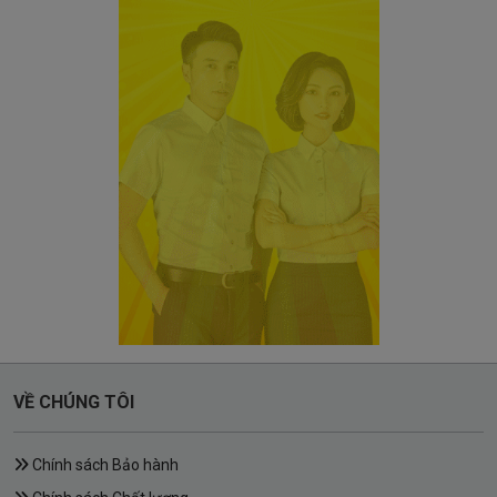
VỀ CHÚNG TÔI
Chính sách Bảo hành