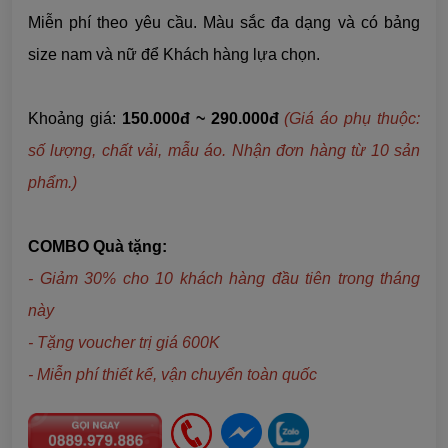
Miễn phí theo yêu cầu. Màu sắc đa dạng và có bảng
size nam và nữ để Khách hàng lựa chọn.
Khoảng giá:
150.000đ ~ 290.000đ
(Giá áo phụ thuộc:
số lượng, chất vải, mẫu áo. Nhận đơn hàng từ 10 sản
phẩm.)
COMBO Quà tặng:
- Giảm 30% cho 10 khách hàng đầu tiên trong tháng
này
- Tặng voucher trị giá 600K
- Miễn phí thiết kế, vận chuyển toàn quốc