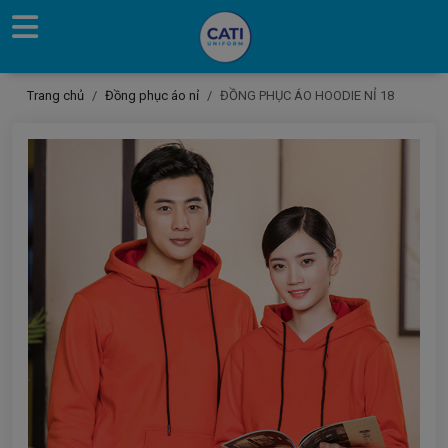
Trang chủ
Đồng phục áo nỉ
ĐỒNG PHỤC ÁO HOODIE NỈ 18