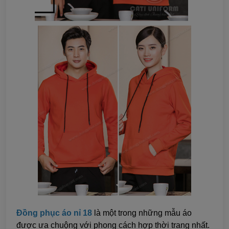
Đồng phục áo nỉ 18
là một trong những mẫu áo
được ưa chuộng với phong cách hợp thời trang nhất.