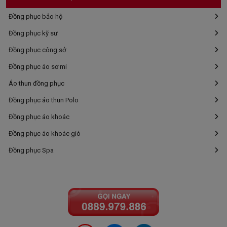
Đồng phục bảo hộ
Đồng phục kỹ sư
Đồng phục công sở
Đồng phục áo sơ mi
Áo thun đồng phục
Đồng phục áo thun Polo
Đồng phục áo khoác
Đồng phục áo khoác gió
Đồng phục Spa