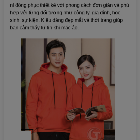
nỉ đồng phục thiết kế với phong cách đơn giản và phù
hợp với từng đối tượng như công ty, gia đình, học
sinh, sự kiện. Kiểu dáng đẹp mắt và thời trang giúp
bạn cảm thấy tự tin khi mặc áo.