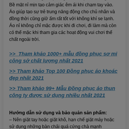
Bề mặt nỉ mịn tạo cảm giác êm ái khi chạm tay vào.
Áo giúp tạo sự trẻ trung năng động cho chủ nhân và
đồng thời cũng giữ ấm rất tốt với không khí se lạnh.
Áo nỉ không chỉ mặc được khi đi chơi, đi làm mà còn
có thể mặc khi tham gia các hoạt động vui chơi thể
chất ngoài trời.
>> Tham khảo 1000+ mẫu đồng phục sơ mi
công sở chất lượng nhất 2021
>> Tham khảo Top 100 Đồng phục áo khoác
đẹp nhất 2021
>> Tham khảo 99+ Mẫu Đồng phục áo thun
công ty được sử dụng nhiều nhất 2021
Hướng dẫn sử dụng và bảo quản sản phẩm:
– Nên giặt tay hoặc giặt khô, hạn chế giặt máy hoặc
sử dụng những bàn chải quá cứng chà mạnh