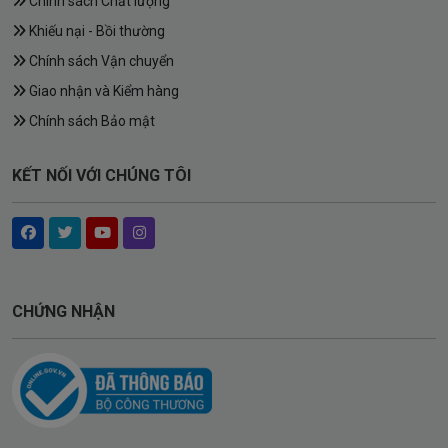
Chính sách Chất lượng
Khiếu nại - Bồi thường
Chính sách Vận chuyển
Giao nhận và Kiểm hàng
Chính sách Bảo mật
KẾT NỐI VỚI CHÚNG TÔI
CHỨNG NHẬN