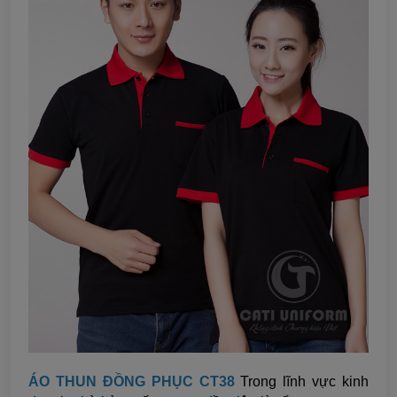
ÁO THUN ĐỒNG PHỤC CT38
Trong lĩnh vực kinh