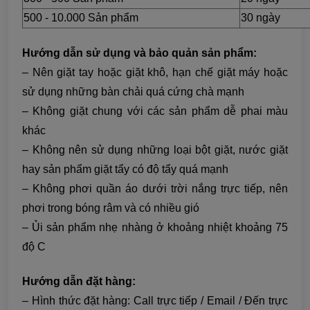
500 - 10.000 Sản phẩm
30 ngày
Hướng dẫn sử dụng và bảo quản sản phẩm:
– Nên giặt tay hoặc giặt khô, hạn chế giặt máy hoặc
sử dụng những bàn chải quá cứng chà mạnh
– Không giặt chung với các sản phẩm dễ phai màu
khác
– Không nên sử dụng những loại bột giặt, nước giặt
hay sản phẩm giặt tẩy có độ tẩy quá mạnh
– Không phơi quần áo dưới trời nắng trực tiếp, nên
phơi trong bóng râm và có nhiều gió
– Ủi sản phẩm nhẹ nhàng ở khoảng nhiệt khoảng 75
độ C
Hướng dẫn đặt hàng:
– Hình thức đặt hàng: Call trực tiếp / Email / Đến trực