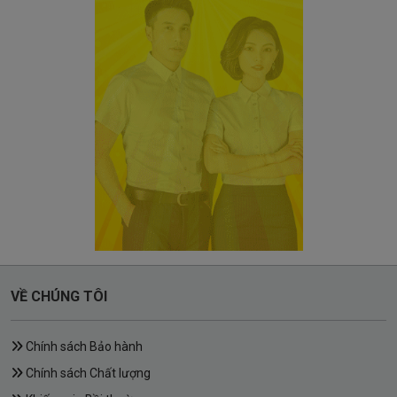
VỀ CHÚNG TÔI
Chính sách Bảo hành
Chính sách Chất lượng