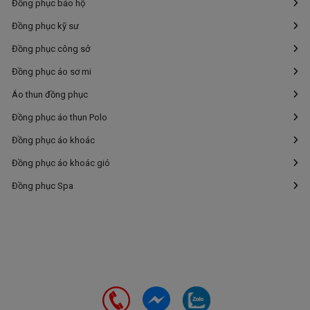
Đồng phục bảo hộ
Đồng phục kỹ sư
Đồng phục công sở
Đồng phục áo sơ mi
Áo thun đồng phục
Đồng phục áo thun Polo
Đồng phục áo khoác
Đồng phục áo khoác gió
Đồng phục Spa