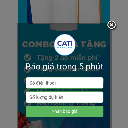
Báo giá trong 5 phút