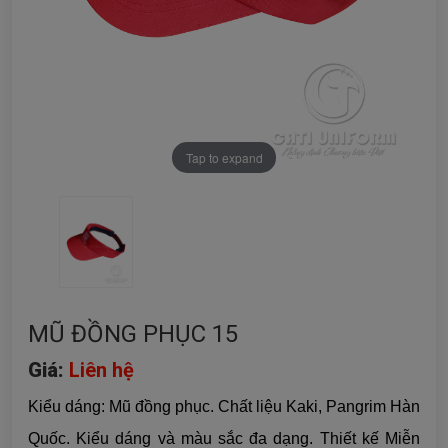
Tap to expand
MŨ ĐỒNG PHỤC 15
Giá:
Liên hệ
Kiểu dáng: Mũ đồng phục. Chất liệu Kaki, Pangrim Hàn
Quốc. Kiểu dáng và màu sắc đa dạng. Thiết kế Miễn