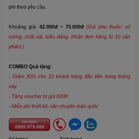
phí theo yêu cầu.
Khoảng giá:
42.000đ ~ 75.000đ
(Giá phụ thuộc: số
lượng, chất vải, kiểu dáng. Nhận đơn hàng từ 10 sản
phẩm.)
COMBO Quà tặng:
- Giảm 30% cho 10 khách hàng đầu tiên trong tháng
này
- Tặng voucher trị giá 600K
- Miễn phí thiết kế, vận chuyển toàn quốc