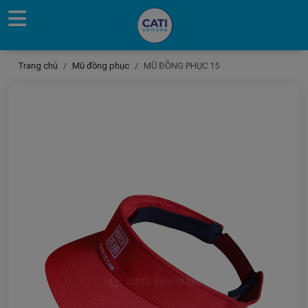
Trang chủ
Mũ đồng phục
MŨ ĐỒNG PHỤC 15