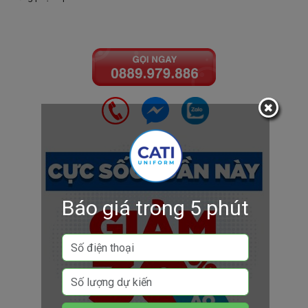
Báo giá trong 5 phút