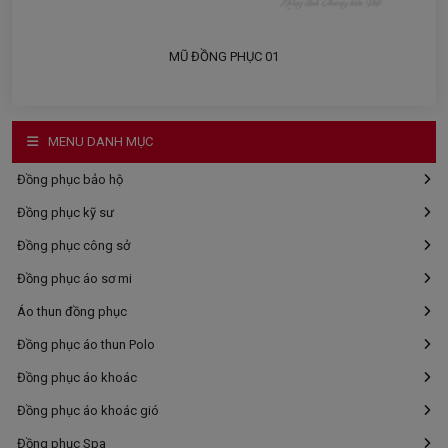
MŨ ĐỒNG PHỤC 01
MENU DANH MỤC
Đồng phục bảo hộ
Đồng phục kỹ sư
Đồng phục công sở
Đồng phục áo sơ mi
Áo thun đồng phục
Đồng phục áo thun Polo
Đồng phục áo khoác
Đồng phục áo khoác gió
Đồng phục Spa