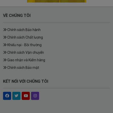
VỀ CHÚNG TÔI
Chính sách Bảo hành
Chính sách Chất lượng
Khiếu nại - Bồi thường
Chính sách Vận chuyển
Giao nhận và Kiểm hàng
Chính sách Bảo mật
KẾT NỐI VỚI CHÚNG TÔI