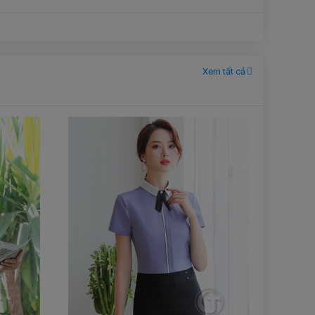
Xem tất cả