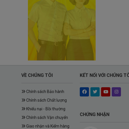
VỀ CHÚNG TÔI
KẾT NỐI VỚI CHÚNG TÔ
Chính sách Bảo hành
Chính sách Chất lượng
Khiếu nại - Bồi thường
CHỨNG NHẬN
Chính sách Vận chuyển
Giao nhận và Kiểm hàng