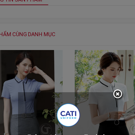
PHẨM CÙNG DANH MỤC