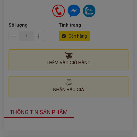
Số lượng
Tình trạng
Còn hàng
THÊM VÀO GIỎ HÀNG
NHẬN BÁO GIÁ
THÔNG TIN SẢN PHẨM