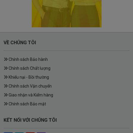
VỀ CHÚNG TÔI
Chính sách Bảo hành
Chính sách Chất lượng
Khiếu nại - Bồi thường
Chính sách Vận chuyển
Giao nhận và Kiểm hàng
Chính sách Bảo mật
KẾT NỐI VỚI CHÚNG TÔI