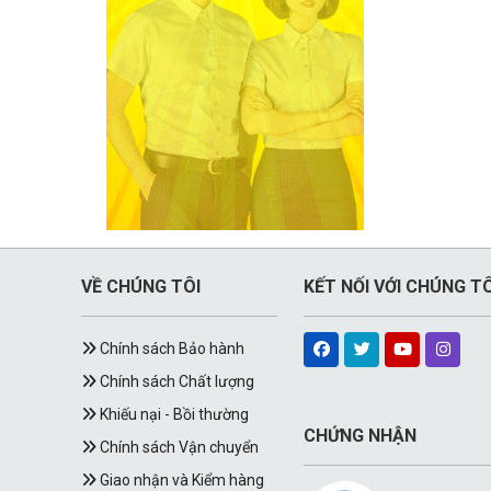
VỀ CHÚNG TÔI
KẾT NỐI VỚI CHÚNG TÔ
Chính sách Bảo hành
Chính sách Chất lượng
Khiếu nại - Bồi thường
CHỨNG NHẬN
Chính sách Vận chuyển
Giao nhận và Kiểm hàng