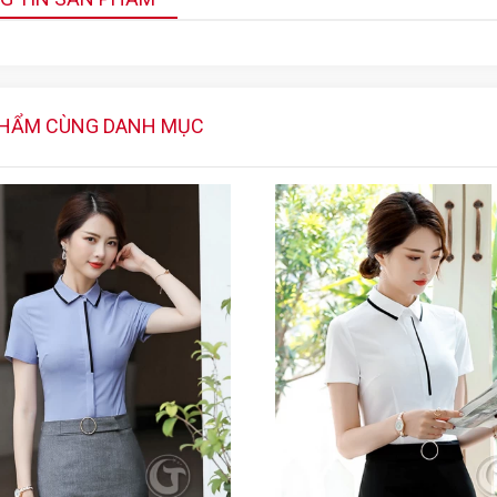
PHẨM CÙNG DANH MỤC