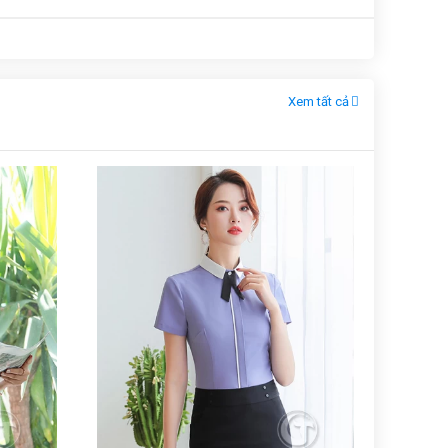
Xem tất cả