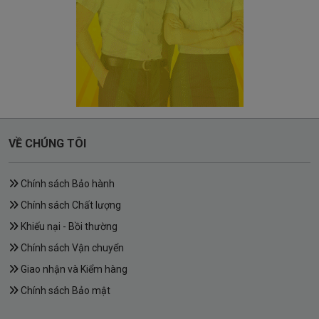
VỀ CHÚNG TÔI
Chính sách Bảo hành
Chính sách Chất lượng
Khiếu nại - Bồi thường
Chính sách Vận chuyển
Giao nhận và Kiểm hàng
Chính sách Bảo mật