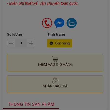
- Miễn phí thiết kế, vận chuyển toàn quốc
Số lượng
Tình trạng
Còn hàng
THÊM VÀO GIỎ HÀNG
NHẬN BÁO GIÁ
THÔNG TIN SẢN PHẨM