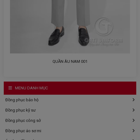
QUẦN ÂU NAM 001
MENU DANH MỤC
Đồng phục bảo hộ
Đồng phục kỹ sư
Đồng phục công sở
Đồng phục áo sơ mi