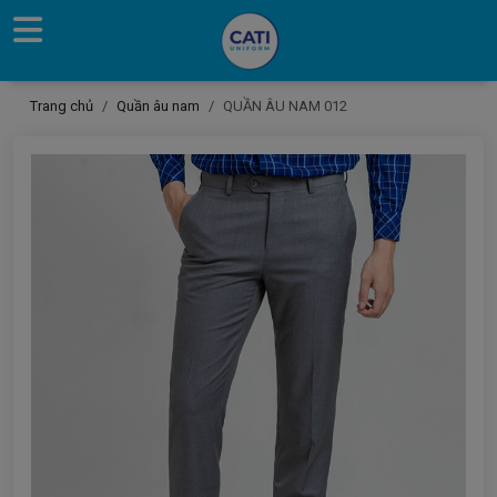
Trang chủ
Quần âu nam
QUẦN ÂU NAM 012