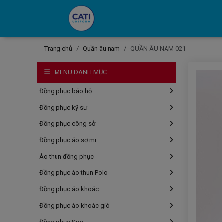
Trang chủ
Quần âu nam
QUẦN ÂU NAM 021
MENU DANH MỤC
Đồng phục bảo hộ
Đồng phục kỹ sư
Đồng phục công sở
Đồng phục áo sơ mi
Áo thun đồng phục
Đồng phục áo thun Polo
Đồng phục áo khoác
Đồng phục áo khoác gió
Đồng phục Spa