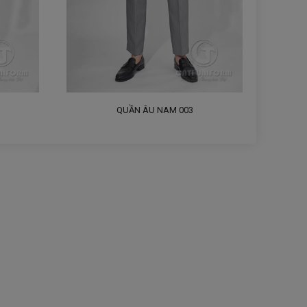
QUẦN ÂU NAM 003