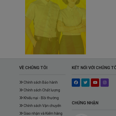
VỀ CHÚNG TÔI
KẾT NỐI VỚI CHÚNG TÔ
Chính sách Bảo hành
Chính sách Chất lượng
Khiếu nại - Bồi thường
CHỨNG NHẬN
Chính sách Vận chuyển
Giao nhận và Kiểm hàng