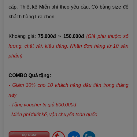
cấp. Thiết kế Miễn phí theo yêu cầu. Có bảng size để
khách hàng lựa chọn.
Khoảng giá:
75.000đ ~ 150.000đ
(Giá phụ thuộc: số
lượng, chất vải, kiểu dáng. Nhận đơn hàng từ 10 sản
phẩm)
COMBO Quà tặng:
- Giảm 30% cho 10 khách hàng đầu tiên trong tháng
này
- Tặng voucher trị giá 600.000đ
- Miễn phí thiết kế, vận chuyển toàn quốc