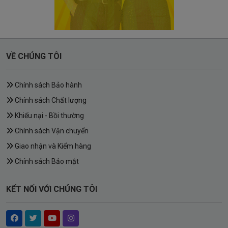
VỀ CHÚNG TÔI
Chính sách Bảo hành
Chính sách Chất lượng
Khiếu nại - Bồi thường
Chính sách Vận chuyển
Giao nhận và Kiểm hàng
Chính sách Bảo mật
KẾT NỐI VỚI CHÚNG TÔI