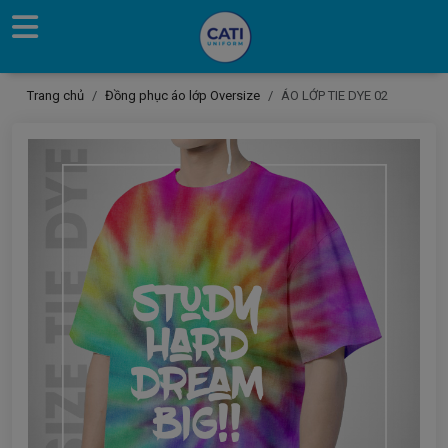
Trang chủ
Đồng phục áo lớp Oversize
ÁO LỚP TIE DYE 02