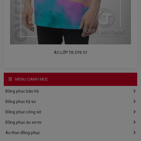
ÁO LỚP TIE DYE 01
MENU DANH MỤC
Đồng phục bảo hộ
Đồng phục kỹ sư
Đồng phục công sở
Đồng phục áo sơ mi
Áo thun đồng phục