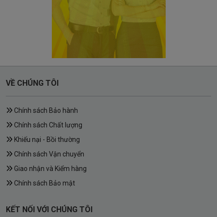
VỀ CHÚNG TÔI
Chính sách Bảo hành
Chính sách Chất lượng
Khiếu nại - Bồi thường
Chính sách Vận chuyển
Giao nhận và Kiểm hàng
Chính sách Bảo mật
KẾT NỐI VỚI CHÚNG TÔI