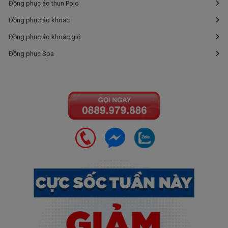
Đồng phục áo thun Polo
Đồng phục áo khoác
Đồng phục áo khoác gió
Đồng phục Spa