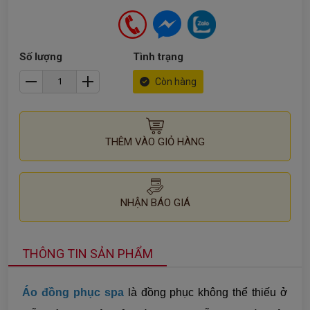
Số lượng
Tình trạng
Còn hàng
THÊM VÀO GIỎ HÀNG
NHẬN BÁO GIÁ
THÔNG TIN SẢN PHẨM
Áo đồng phục spa
là đồng phục không thể thiếu ở