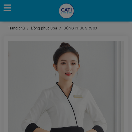
Trang chủ
Đồng phục Spa
ĐỒNG PHỤC SPA 03