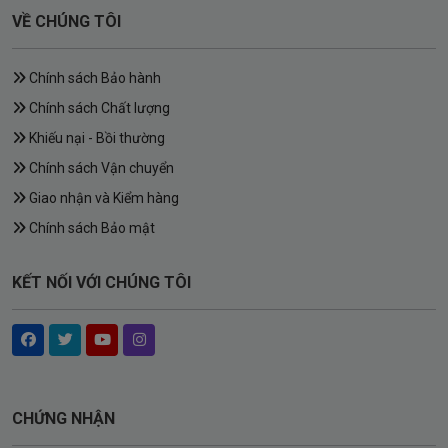
VỀ CHÚNG TÔI
Chính sách Bảo hành
Chính sách Chất lượng
Khiếu nại - Bồi thường
Chính sách Vận chuyển
Giao nhận và Kiểm hàng
Chính sách Bảo mật
KẾT NỐI VỚI CHÚNG TÔI
CHỨNG NHẬN