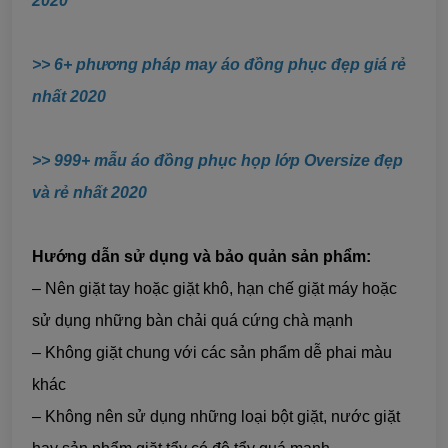
202
0
>>
6+ phương pháp may áo đồng phục đẹp giá rẻ
nhất 2020
>>
999+ mẫu áo đồng phục họp lớp Oversize đẹp
và rẻ nhất 202
0
Hướng dẫn sử dụng và bảo quản sản phẩm:
– Nên giặt tay hoặc giặt khô, hạn chế giặt máy hoặc
sử dụng những bàn chải quá cứng chà mạnh
– Không giặt chung với các sản phẩm dễ phai màu
khác
– Không nên sử dụng những loại bột giặt, nước giặt