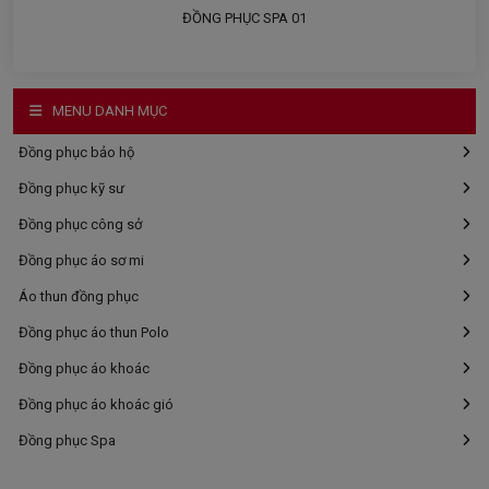
ĐỒNG PHỤC SPA 01
MENU DANH MỤC
Đồng phục bảo hộ
Đồng phục kỹ sư
Đồng phục công sở
Đồng phục áo sơ mi
Áo thun đồng phục
Đồng phục áo thun Polo
Đồng phục áo khoác
Đồng phục áo khoác gió
Đồng phục Spa