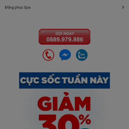
Đồng phục Spa