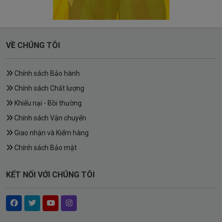
VỀ CHÚNG TÔI
Chính sách Bảo hành
Chính sách Chất lượng
Khiếu nại - Bồi thường
Chính sách Vận chuyển
Giao nhận và Kiểm hàng
Chính sách Bảo mật
KẾT NỐI VỚI CHÚNG TÔI