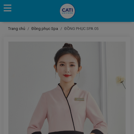
Trang chủ
Đồng phục Spa
ĐỒNG PHỤC SPA 05