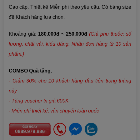
Cao cấp. Thiết kế Miễn phí theo yêu cầu. Có bảng size
để Khách hàng lựa chọn.
Khoảng giá:
180.000đ ~ 250.000đ
(Giá phụ thuộc: số
lượng, chất vải,
kiểu dáng
. Nhận đơn hàng từ 10 sản
phẩm.)
COMBO Quà tặng:
- Giảm 30% cho 10 khách hàng đầu tiên trong tháng
này
- Tặng voucher trị giá 600K
- Miễn phí thiết kế, vận chuyển toàn quốc