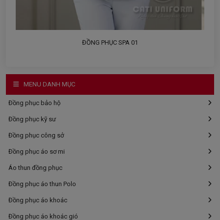
ĐỒNG PHỤC SPA 01
MENU DANH MỤC
Đồng phục bảo hộ
Đồng phục kỹ sư
Đồng phục công sở
Đồng phục áo sơ mi
Áo thun đồng phục
Đồng phục áo thun Polo
Đồng phục áo khoác
Đồng phục áo khoác gió