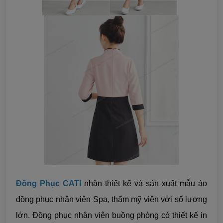
Đồng Phục CATI
nhận thiết kế và sản xuất mẫu áo
đồng phục nhân viên Spa, thẩm mỹ viện với số lượng
lớn. Đồng phục nhân viên buồng phòng có thiết kế in